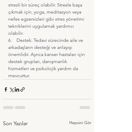
stresli bir süreç olabilir. Stresle başa 
çıkmak için, yoga, meditasyon veya 
nefes egzersizleri gibi stres yönetimi 
tekniklerini uygulamak yardımcı 
olabilir.
6.    Destek: Tedavi sürecinde aile ve 
arkadaşların desteği ve anlayışı 
önemlidir. Ayrıca kanser hastaları için 
destek grupları, danışmanlık 
hizmetleri ve psikolojik yardım da 
mevcuttur.
Hepsini Gör
Son Yazılar