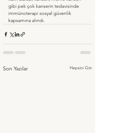
gibi pek çok kanserin tedavisinde 
immünoterapi sosyal güvenlik 
kapsamına alındı.
Hepsini Gör
Son Yazılar