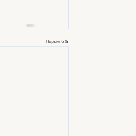
Hepsini Gör