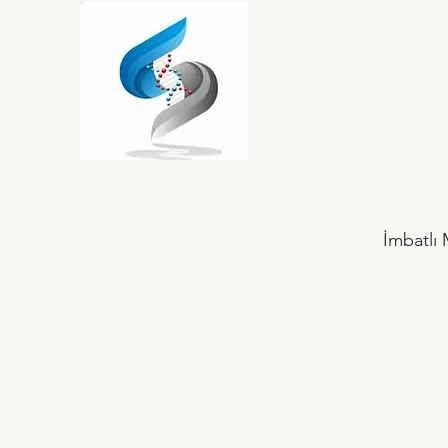
İmbatlı 