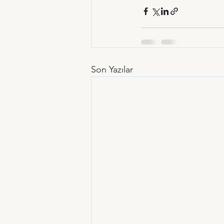
Son Yazılar