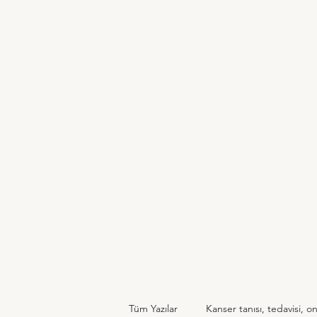
Tüm Yazılar
Kanser tanısı, tedavisi, on