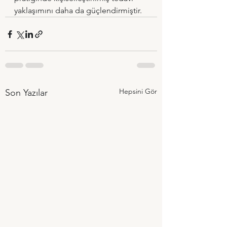
yaklaşımını daha da güçlendirmiştir.
Hepsini Gör
Son Yazılar